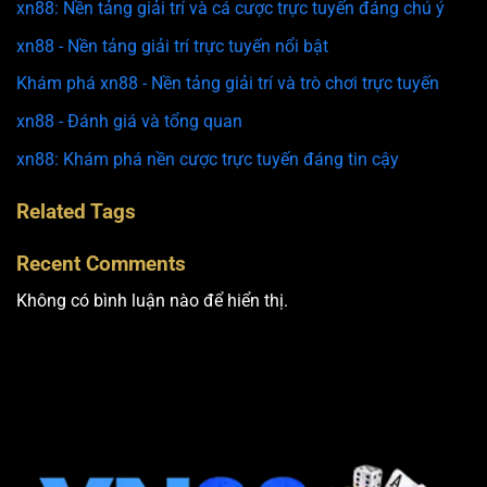
xn88: Nền tảng giải trí và cá cược trực tuyến đáng chú ý
xn88 - Nền tảng giải trí trực tuyến nổi bật
Khám phá xn88 - Nền tảng giải trí và trò chơi trực tuyến
xn88 - Đánh giá và tổng quan
xn88: Khám phá nền cược trực tuyến đáng tin cậy
Related Tags
Recent Comments
Không có bình luận nào để hiển thị.