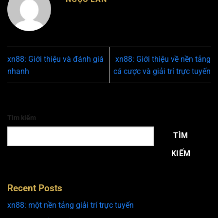
xn88: Giới thiệu và đánh giá
xn88: Giới thiệu về nền tảng
nhanh
cá cược và giải trí trực tuyến
Tìm kiếm
TÌM
KIẾM
Recent Posts
xn88: một nền tảng giải trí trực tuyến