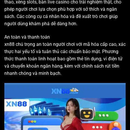
thao, xèng slots, bàn live casino cho trải nghiệm thật, cho
phép người chơi lựa chọn phù hợp với sở thích và ngân
sách. Các công cụ cá nhân hóa và đề xuất trò chơi giúp
người dùng khám phá dễ dàng hơn.
An toàn và thanh toán
xn88 chú trọng an toàn người chơi với mã hóa cấp cao, xác
thực hai yếu tố và tuân thủ các chuẩn bảo mật. Phương
thức thanh toán linh hoạt bao gồm thẻ tín dụng, ví điện tử
và chuyển khoản ngân hàng, kèm với chính sách rút tiền
nhanh chóng và minh bạch.