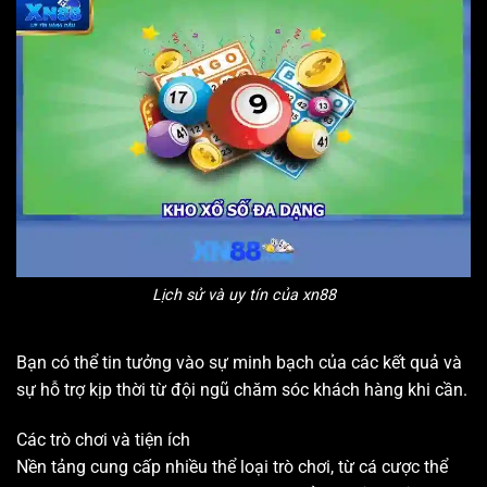
Lịch sử và uy tín của xn88
Bạn có thể tin tưởng vào sự minh bạch của các kết quả và
sự hỗ trợ kịp thời từ đội ngũ chăm sóc khách hàng khi cần.
Các trò chơi và tiện ích
Nền tảng cung cấp nhiều thể loại trò chơi, từ cá cược thể