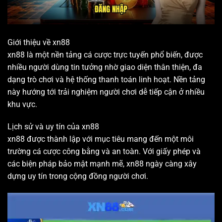
Giới thiệu về xn88
xn88 là một nền tảng cá cược trực tuyến phổ biến, được
nhiều người dùng tin tưởng nhờ giao diện thân thiện, đa
dạng trò chơi và hệ thống thanh toán linh hoạt. Nền tảng
này hướng tới trải nghiệm người chơi dễ tiếp cận ở nhiều
khu vực.
Lịch sử và uy tín của xn88
xn88 được thành lập với mục tiêu mang đến một môi
trường cá cược công bằng và an toàn. Với giấy phép và
các biện pháp bảo mật mạnh mẽ, xn88 ngày càng xây
dựng uy tín trong cộng đồng người chơi.