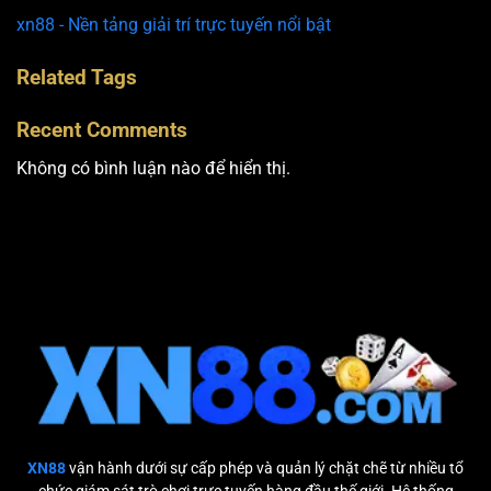
xn88 - Nền tảng giải trí trực tuyến nổi bật
Related Tags
Recent Comments
Không có bình luận nào để hiển thị.
XN88
vận hành dưới sự cấp phép và quản lý chặt chẽ từ nhiều tổ