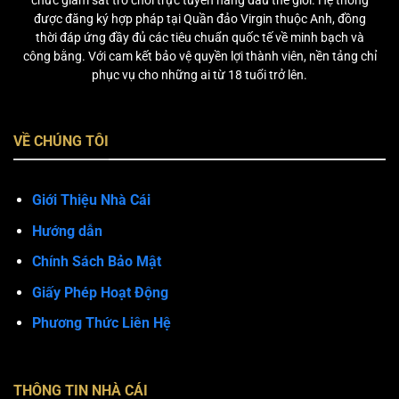
chức giám sát trò chơi trực tuyến hàng đầu thế giới. Hệ thống
được đăng ký hợp pháp tại Quần đảo Virgin thuộc Anh, đồng
thời đáp ứng đầy đủ các tiêu chuẩn quốc tế về minh bạch và
công bằng. Với cam kết bảo vệ quyền lợi thành viên, nền tảng chỉ
phục vụ cho những ai từ 18 tuổi trở lên.
VỀ CHÚNG TÔI
Giới Thiệu Nhà Cái
Hướng dẫn
Chính Sách Bảo Mật
Giấy Phép Hoạt Động
Phương Thức Liên Hệ
THÔNG TIN NHÀ CÁI