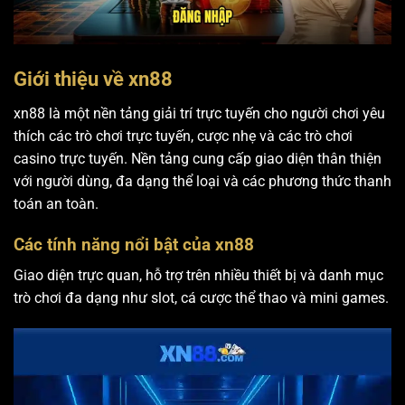
Giới thiệu về xn88
xn88 là một nền tảng giải trí trực tuyến cho người chơi yêu
thích các trò chơi trực tuyến, cược nhẹ và các trò chơi
casino trực tuyến. Nền tảng cung cấp giao diện thân thiện
với người dùng, đa dạng thể loại và các phương thức thanh
toán an toàn.
Các tính năng nổi bật của xn88
Giao diện trực quan, hỗ trợ trên nhiều thiết bị và danh mục
trò chơi đa dạng như slot, cá cược thể thao và mini games.