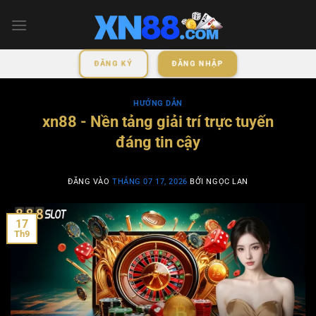
Bỏ
qua
nội
dung
ĐĂNG KÝ
ĐĂNG NHẬP
HƯỚNG DẪN
xn88 - Nền tảng giải trí trực tuyến
đáng tin cậy
ĐĂNG VÀO
THÁNG 07 17, 2026
BỞI
NGỌC LAN
17
Th9