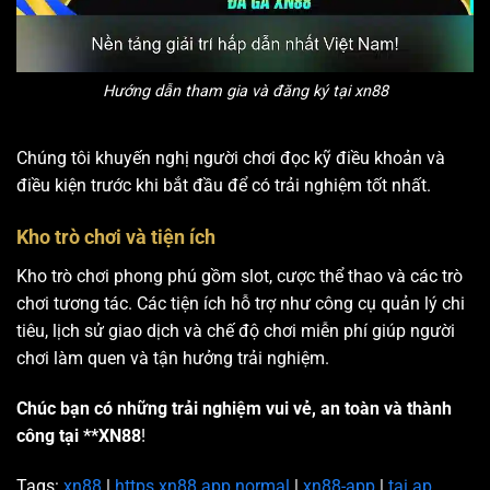
Hướng dẫn tham gia và đăng ký tại xn88
Chúng tôi khuyến nghị người chơi đọc kỹ điều khoản và
điều kiện trước khi bắt đầu để có trải nghiệm tốt nhất.
Kho trò chơi và tiện ích
Kho trò chơi phong phú gồm slot, cược thể thao và các trò
chơi tương tác. Các tiện ích hỗ trợ như công cụ quản lý chi
tiêu, lịch sử giao dịch và chế độ chơi miễn phí giúp người
chơi làm quen và tận hưởng trải nghiệm.
Chúc bạn có những trải nghiệm vui vẻ, an toàn và thành
công tại **XN88
!
Tags:
xn88
|
https xn88 app normal
|
xn88-app
|
tai ap