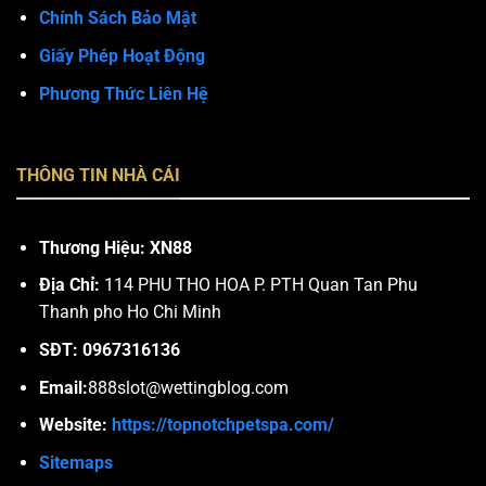
Chính Sách Bảo Mật
Giấy Phép Hoạt Động
Phương Thức Liên Hệ
THÔNG TIN NHÀ CÁI
Thương Hiệu: XN88
Địa Chỉ:
114 PHU THO HOA P. PTH Quan Tan Phu
Thanh pho Ho Chi Minh
SĐT:
0967316136
Email:
888slot@wettingblog.com
Website:
https://topnotchpetspa.com/
Sitemaps