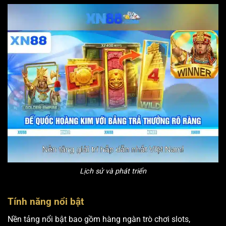
Lịch sử và phát triển
Tính năng nổi bật
Nền tảng nổi bật bao gồm hàng ngàn trò chơi slots,