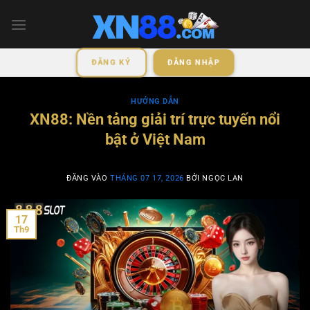
Bỏ
qua
nội
dung
ĐĂNG KÝ
ĐĂNG NHẬP
HƯỚNG DẪN
XN88: Nền tảng giải trí trực tuyến nổi
bật ở Việt Nam
ĐĂNG VÀO
THÁNG 07 17, 2026
BỞI
NGỌC LAN
17
Th9