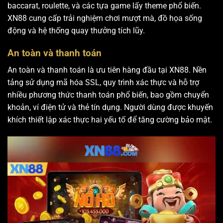
baccarat, roulette, và các tựa game lấy theme phổ biến.
XN88 cung cấp trải nghiệm chơi mượt mà, đồ họa sống
động và hệ thống quay thưởng tích lũy.
An toàn và thanh toán
An toàn và thanh toán là ưu tiên hàng đầu tại XN88. Nền
tảng sử dụng mã hóa SSL, quy trình xác thực và hỗ trợ
nhiều phương thức thanh toán phổ biến, bao gồm chuyển
khoản, ví điện tử và thẻ tín dụng. Người dùng được khuyến
khích thiết lập xác thực hai yếu tố để tăng cường bảo mật.