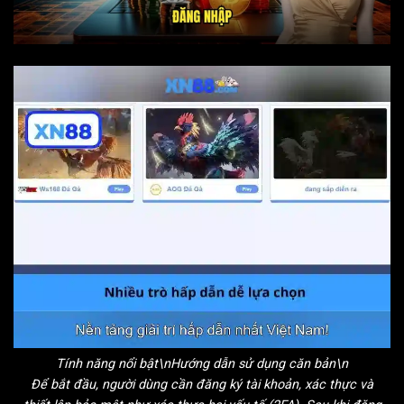
Tính năng nổi bật\n
Hướng dẫn sử dụng căn bản
\n
Để bắt đầu, người dùng cần đăng ký tài khoản, xác thực và