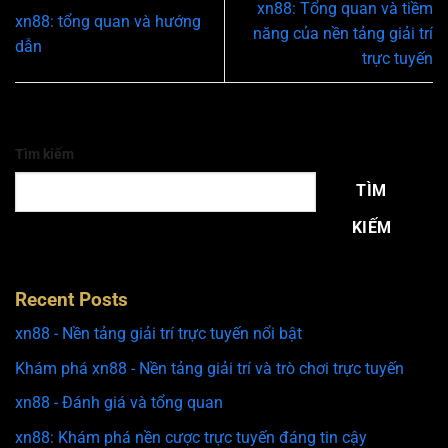
xn88: Tổng quan và tiềm
xn88: tổng quan và hướng
năng của nền tảng giải trí
dẫn
trực tuyến
Tìm kiếm
TÌM
KIẾM
Recent Posts
xn88 - Nền tảng giải trí trực tuyến nổi bật
Khám phá xn88 - Nền tảng giải trí và trò chơi trực tuyến
xn88 - Đánh giá và tổng quan
xn88: Khám phá nền cược trực tuyến đáng tin cậy