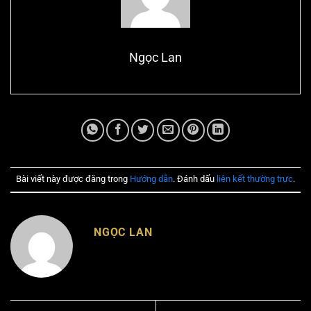
Ngọc Lan
Bài viết này được đăng trong
Hướng dẫn
. Đánh dấu
liên kết thường trực
.
NGỌC LAN