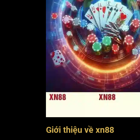
Giới thiệu về xn88