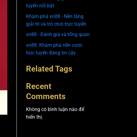
tuyến nổi bật
Khám phá xn88 - Nền tảng
giải trí và trò chơi trực tuyến
xn88 - Đánh giá và tổng quan
xn88: Khám phá nền cược
trực tuyến đáng tin cậy
Related Tags
Recent
Comments
Không có bình luận nào để
hiển thị.