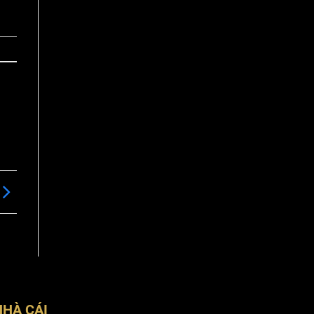
NHÀ CÁI