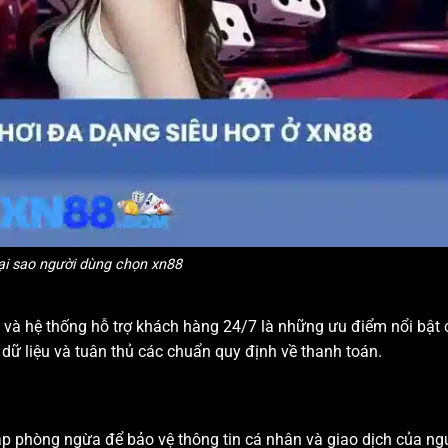
ại sao người dùng chọn xn88
h và hệ thống hỗ trợ khách hàng 24/7 là những ưu điểm nổi bật
dữ liệu và tuân thủ các chuẩn quy định về thanh toán.
p phòng ngừa để bảo vệ thông tin cá nhân và giao dịch của ng