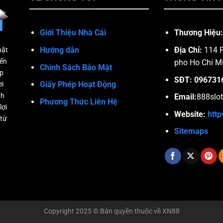
Giới Thiệu Nhà Cái
Thương Hiệu
Hướng dẫn
Địa Chỉ:
114 
hặt
yến
pho Ho Chi M
Chính Sách Bảo Mật
ợp
SĐT:
096731
Giấy Phép Hoạt Động
ời
nh
Email:
888slo
Phương Thức Liên Hệ
lợi
Website:
http
 từ
Sitemaps
Copyright 2025 © Bản quyền thuộc về
XN88