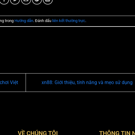
ăng trong
Hướng dẫn
. Đánh dấu
liên kết thường trực
.
chơi Việt
xn88: Giới thiệu, tính năng và mẹo sử dụng
VỀ CHÚNG TÔI
THÔNG TIN 