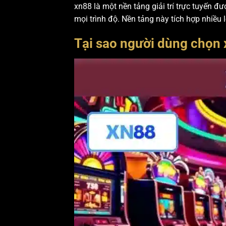
xn88 là một nền tảng giải trí trực tuyến 
mọi trình độ. Nền tảng này tích hợp nhiều l
Tại sao người dùng chọn